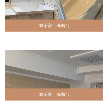
03浴室 洗面台
02浴室 洗面台