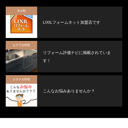
未分類
LIXILフォームネット加盟店です
おすすめ情報
リフォーム評価ナビに掲載されていま
す！
おすすめ情報
こんなお悩みありませんか？