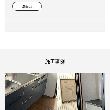
洗面台
施工事例