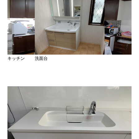
キッチン
洗面台