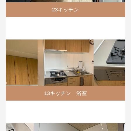
23キッチン
13キッチン 浴室