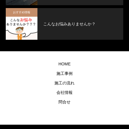
おすすめ情報
こんなお悩みありませんか？
HOME
施工事例
施工の流れ
会社情報
問合せ